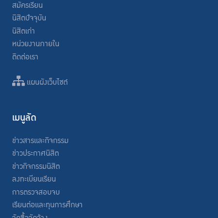
สมัครเรียน
นิสิตปัจจุบัน
นิสิตเก่า
หน่วยงานภายใน
ติดต่อเรา
แผนผังเว็บไซต์
เมนูลัด
ข่าวสารและกิจกรรม
ข่าวประกาศนิสิต
ข่าวกิจกรรมนิสิต
ลงทะเบียนเรียน
การตรวจสอบจบ
เรียนต่อและทุนการศึกษา