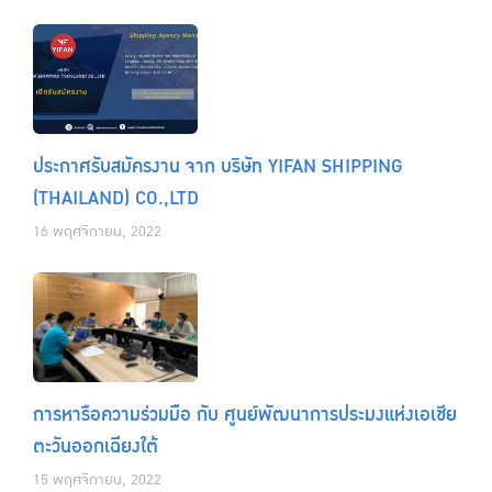
ประกาศรับสมัครงาน จาก บริษัท YIFAN SHIPPING
(THAILAND) CO.,LTD
16 พฤศจิกายน, 2022
การหารือความร่วมมือ กับ ศูนย์พัฒนาการประมงแห่งเอเชีย
ตะวันออกเฉียงใต้
15 พฤศจิกายน, 2022