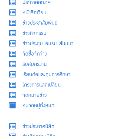
ประกาศคณะฯ
หนังสือเวียน
ข่าวประชาสัมพันธ์
ข่าวกิจกรรม
ข่าวประชุม-อบรม-สัมมนา
จัดซื้อจัดจ้าง
รับสมัครงาน
เรียนต่อและทุนการศึกษา
โครงการแลกเปลี่ยน
จดหมายข่าว
หมวดหมู่ทั้งหมด
ข่าวประกาศนิสิต