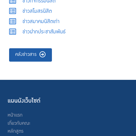
ข่าวกิจกรรมนิสิต
ข่าวสโมสรนิสิต
ข่าวสมาคมนิสิตเก่า
ข่าวฝากประชาสัมพันธ์
คลังข่าวสาร
แผนผังเว็บไซต์
หน้าแรก
เกี่ยวกับคณะ
หลักสูตร