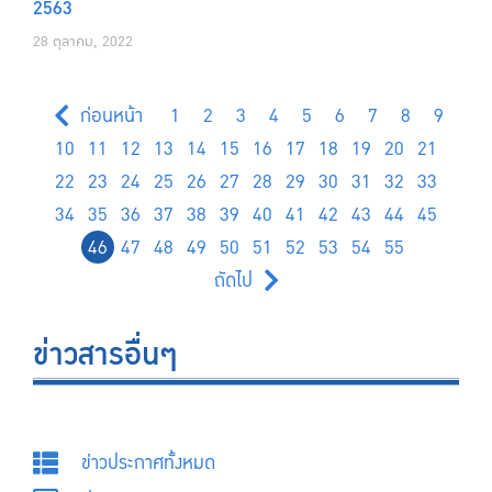
2563
28 ตุลาคม, 2022
ก่อนหน้า
1
2
3
4
5
6
7
8
9
10
11
12
13
14
15
16
17
18
19
20
21
22
23
24
25
26
27
28
29
30
31
32
33
34
35
36
37
38
39
40
41
42
43
44
45
46
47
48
49
50
51
52
53
54
55
ถัดไป
ข่าวสารอื่นๆ
ข่าวประกาศทั้งหมด