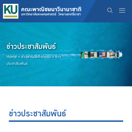
ข่าวประชาสัมพันธ์
Home
»
ข่าวสารและกิจกรรม
»
ข่าว
ประชาสัมพันธ์
ข่าวประชาสัมพันธ์