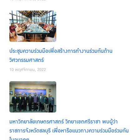
ประชุมความร่วมมือเพื่อสร้างการทำงานร่วมกันด้าน
วิศวกรรมศาสตร์
10 พฤศจิกายน, 2022
มหาวิทยาลัยเกษตรศาสตร์ วิทยาเขตศรีราชา พบผู้ว่า
ราชการจังหวัดชลบุรี เพื่อหารือแนวทางความร่วมมือร่วมกัน
ในอนาคต