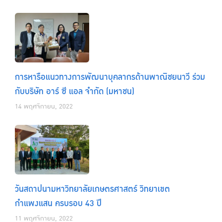
การหารือแนวทางการพัฒนาบุคลากรด้านพาณิชยนาวี ร่วม
กับบริษัท อาร์ ซี แอล จำกัด (มหาชน)
14 พฤศจิกายน, 2022
วันสถาปนามหาวิทยาลัยเกษตรศาสตร์ วิทยาเขต
กำแพงแสน ครบรอบ 43 ปี
11 พฤศจิกายน, 2022