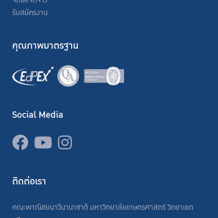
จัดซื้อจัดจ้าง
รับสมัครงาน
คุณภาพมาตรฐาน
Social Media
ติดต่อเรา
คณะพาณิชยนาวีนานาชาติ มหาวิทยาลัยเกษตรศาสตร์ วิทยาเขต