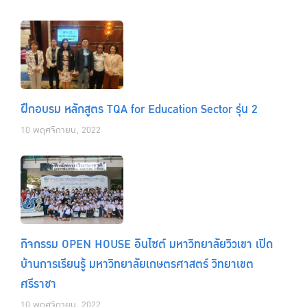
ฝึกอบรม หลักสูตร TQA for Education Sector รุ่น 2
10 พฤศจิกายน, 2022
กิจกรรม OPEN HOUSE อินไซต์ มหาวิทยาลัยวิวเขา เปิด
บ้านการเรียนรู้ มหาวิทยาลัยเกษตรศาสตร์ วิทยาเขต
ศรีราชา
10 พฤศจิกายน, 2022