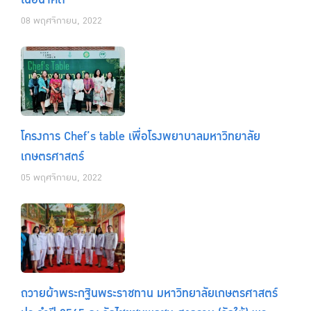
08 พฤศจิกายน, 2022
โครงการ Chef’s table เพื่อโรงพยาบาลมหาวิทยาลัย
เกษตรศาสตร์
05 พฤศจิกายน, 2022
ถวายผ้าพระกฐินพระราชทาน มหาวิทยาลัยเกษตรศาสตร์