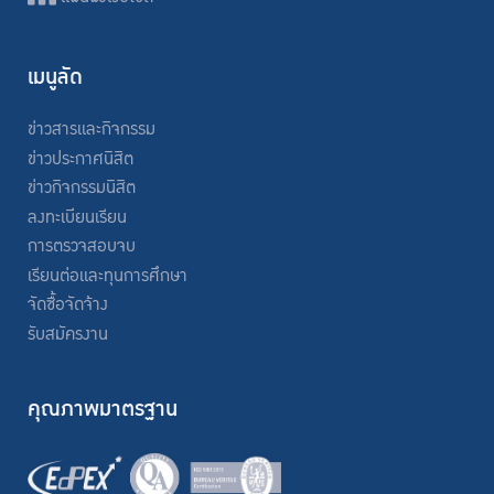
เมนูลัด
ข่าวสารและกิจกรรม
ข่าวประกาศนิสิต
ข่าวกิจกรรมนิสิต
ลงทะเบียนเรียน
การตรวจสอบจบ
เรียนต่อและทุนการศึกษา
จัดซื้อจัดจ้าง
รับสมัครงาน
คุณภาพมาตรฐาน