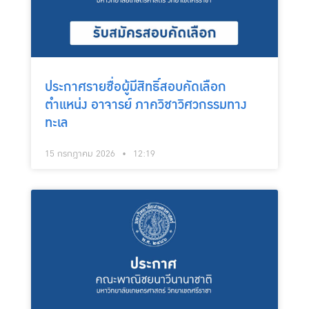
ประกาศรายชื่อผู้มีสิทธิ์สอบคัดเลือก
ตำแหน่ง อาจารย์ ภาควิชาวิศวกรรมทาง
ทะเล
15 กรกฎาคม 2026
12:19