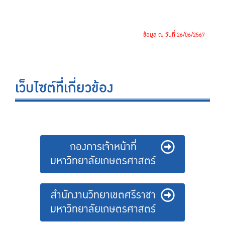
ข้อมูล ณ วันที่ 26/06/2567
เว็บไซต์ที่เกี่ยวข้อง
กองการเจ้าหน้าที่
มหาวิทยาลัยเกษตรศาสตร์
สำนักงานวิทยาเขตศรีราชา
มหาวิทยาลัยเกษตรศาสตร์