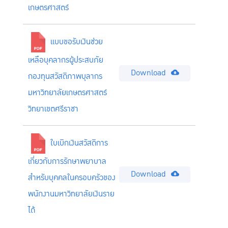
เกษตรศาสตร์
แบบขอรับเงินช่วย
เหลือบุคลากรผู้ประสบภัย
Download
กองทุนสวัสดิภาพบุลากร
มหาวิทยาลัยเกษตรศาสตร์
วิทยาเขตศรีราชา
ใบเบิกเงินสวัสดิการ
เกี่ยวกับการรักษาพยาบาล
Download
สำหรับบุคคลในครอบครัวของ
พนักงานมหาวิทยาลัยเงินราย
ได้