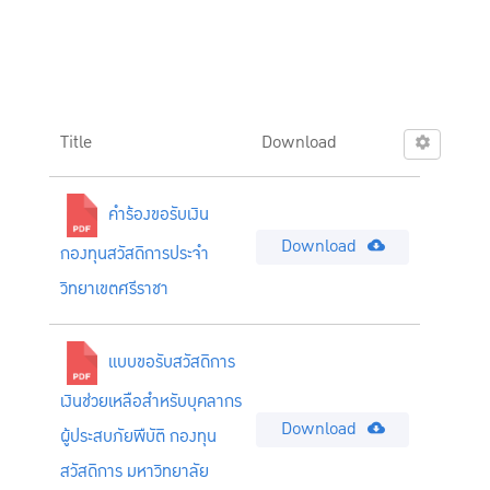
Title
Download
คำร้องขอรับเงิน
Download
กองทุนสวัสดิการประจำ
วิทยาเขตศรีราชา
แบบขอรับสวัสดิการ
เงินช่วยเหลือสำหรับบุคลากร
Download
ผู้ประสบภัยพืบัติ กองทุน
สวัสดิการ มหาวิทยาลัย