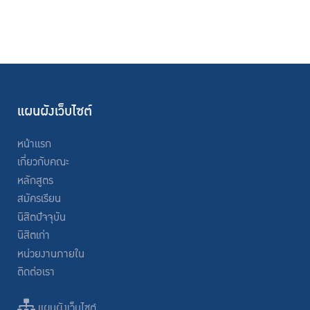
แผนผังเว็บไซต์
หน้าแรก
เกี่ยวกับคณะ
หลักสูตร
สมัครเรียน
นิสิตปัจจุบัน
นิสิตเก่า
หน่วยงานภายใน
ติดต่อเรา
แผนผังเว็บไซต์