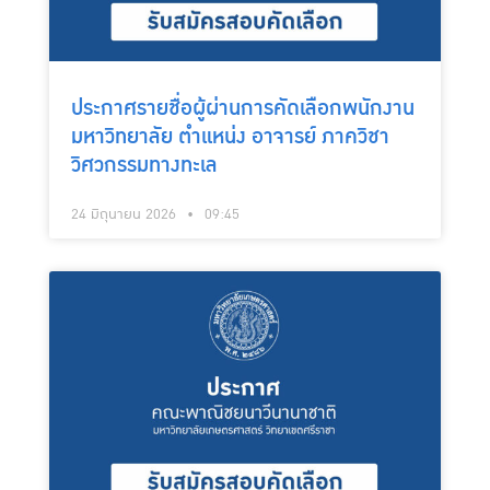
ประกาศรายชื่อผู้ผ่านการคัดเลือกพนักงาน
มหาวิทยาลัย ตำแหน่ง อาจารย์ ภาควิชา
วิศวกรรมทางทะเล
24 มิถุนายน 2026
09:45