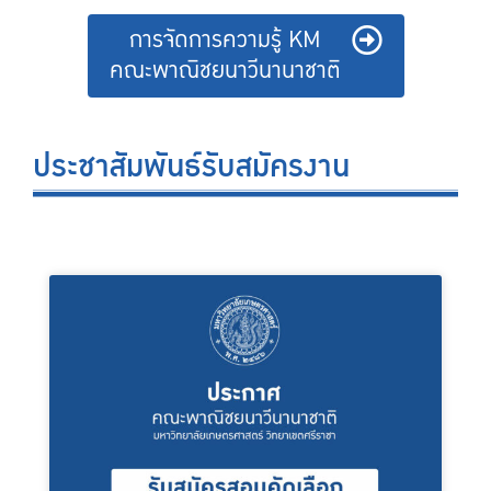
การจัดการความรู้ KM
คณะพาณิชยนาวีนานาชาติ
ประชาสัมพันธ์รับสมัครงาน