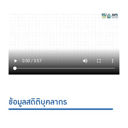
ข้อมูลสถิติบุคลากร