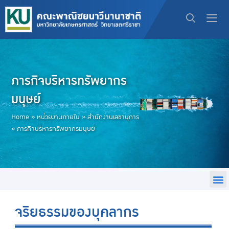
ภารกิจบริหารทรัพยากร
มนุษย์
Home
»
หน่วยงานภายใน
»
สำนักงานเลขานุการ
»
ภารกิจบริหารทรัพยากรมนุษย์
จริยธรรมของบุคลากร