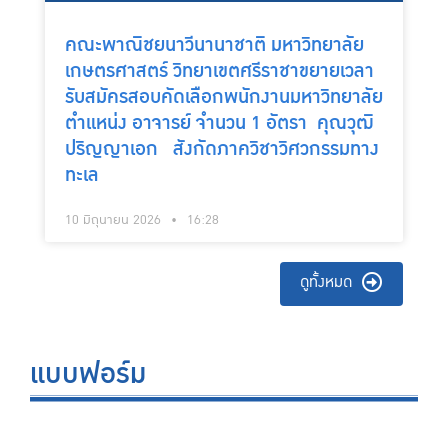
คณะพาณิชยนาวีนานาชาติ มหาวิทยาลัย
เกษตรศาสตร์ วิทยาเขตศรีราชาขยายเวลา
รับสมัครสอบคัดเลือกพนักงานมหาวิทยาลัย
ตำแหน่ง อาจารย์ จำนวน 1 อัตรา คุณวุฒิ
ปริญญาเอก สังกัดภาควิชาวิศวกรรมทาง
ทะเล
10 มิถุนายน 2026
16:28
ดูทั้งหมด
แบบฟอร์ม