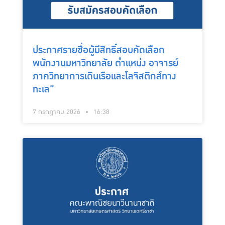
ประกาศรายชื่อผู้มีสิทธิ์สอบคัดเลือก
พนักงานมหาวิทยาลัย ตำแหน่ง อาจารย์
ภาควิทยาการเดินเรือและโลจิสติกส์ทาง
ทะเล”
7 กรกฎาคม 2026
16:38