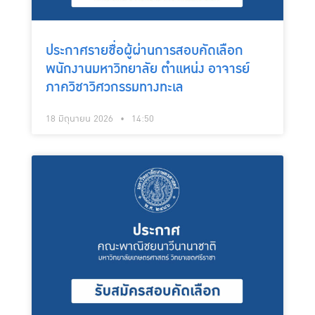
ประกาศรายชื่อผู้ผ่านการสอบคัดเลือก
พนักงานมหาวิทยาลัย ตำแหน่ง อาจารย์
ภาควิชาวิศวกรรมทางทะเล
18 มิถุนายน 2026
14:50