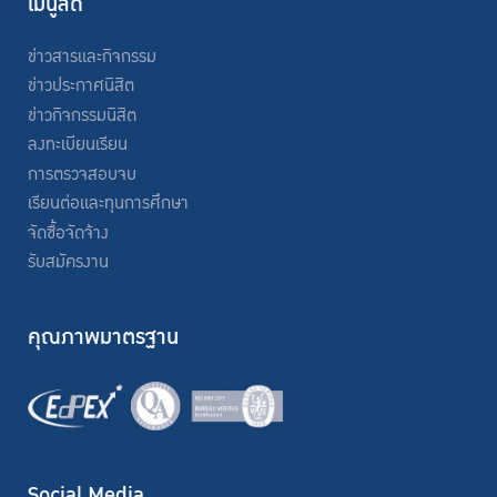
เมนูลัด
ข่าวสารและกิจกรรม
ข่าวประกาศนิสิต
ข่าวกิจกรรมนิสิต
ลงทะเบียนเรียน
การตรวจสอบจบ
เรียนต่อและทุนการศึกษา
จัดซื้อจัดจ้าง
รับสมัครงาน
คุณภาพมาตรฐาน
Social Media