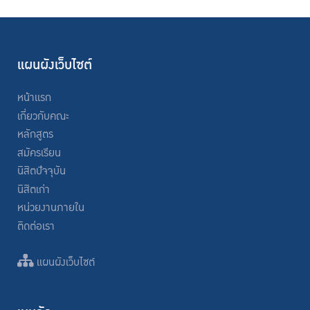
แผนผังเว็บไซต์
หน้าแรก
เกี่ยวกับคณะ
หลักสูตร
สมัครเรียน
นิสิตปัจจุบัน
นิสิตเก่า
หน่วยงานภายใน
ติดต่อเรา
แผนผังเว็บไซต์