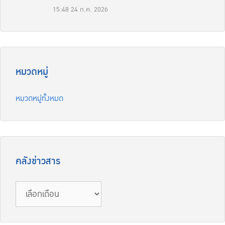
15:48
24 ก.ค. 2026
หมวดหมู่
หมวดหมู่ทั้งหมด
คลังข่าวสาร