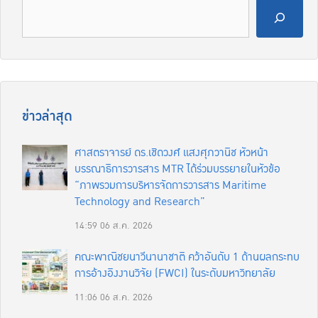
ข่าวล่าสุด
ศาสตราจารย์ ดร.เชิดวงศ์ แสงศุภวานิช หัวหน้า
บรรณาธิการวารสาร MTR ได้ร่วมบรรยายในหัวข้อ
“ภาพรวมการบริหารจัดการวารสาร Maritime
Technology and Research”
14:59
06 ส.ค. 2026
คณะพาณิชยนาวีนานาชาติ คว้าอันดับ 1 ด้านผลกระทบ
การอ้างอิงงานวิจัย (FWCI) ในระดับมหาวิทยาลัย
11:06
06 ส.ค. 2026