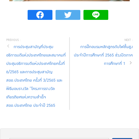
การประชุมสามัญที่ประชุม
การฝึกอบรมหลักสูตรดับไฟชั้นสูง
อธิการบดีแห่งประเทศไทยและสมาคมที่
ประจำปีการศึกษาที่ 2565 ช่วงปิดภาค
ประชุมอธิการบดีแห่งประเทศไทยครั้งที่
การศึกษาที่ 1
6/2565 และการประชุมสามัญ
สออ.ประเทศไทย ครั้งที่ 3/2565 และ
พิธีมอบรางวัล “โครงการรางวัล
เกียรติยศแห่งความสำเร็จ
สออ.ประเทศไทย ประจำปี 2565