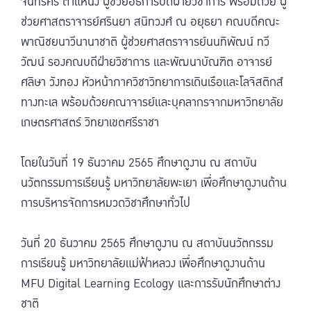
จันทร์ศรี ตำแหน่ง ผู้ช่วยอธิการบดีฝ่ายวิชาการ พร้อมด้วย ผู้
ช่วยศาสตราจารย์ศรินยา สนิทวงศ์ ณ อยุธยา คณบดีคณะ
พาณิชยนาวีนานาชาติ ผู้ช่วยศาสตราจารย์นนทิพัฒน์ ทวี
วัฒน์ รองคณบดีฝ่ายวิชาการ และพัฒนาบัณฑิต อาจารย์
ศลิษา วังทอง หัวหน้าภาควิชาวิทยาการเดินเรือและโลจิสติกส์
ทางทะเล พร้อมด้วยคณาจารย์และบุคลากรจากมหาวิทยาลัย
เกษตรศาสตร์ วิทยาเขตศรีราชา
โดยในวันที่ 19 ธันวาคม 2565 ศึกษาดูงาน ณ สถาบัน
นวัตกรรมการเรียนรู้ มหาวิทยาลัยพะเยา เพื่อศึกษาดูงานด้าน
การบริหารจัดการหมวดวิชาศึกษาทั่วไป
วันที่ 20 ธันวาคม 2565 ศึกษาดูงาน ณ สถาบันนวัตกรรม
การเรียนรู้ มหาวิทยาลัยแม่ฟ้าหลวง เพื่อศึกษาดูงานด้าน
MFU Digital Learning Ecology และการรับนักศึกษาต่าง
ชาติ