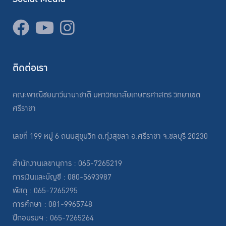
ติดต่อเรา
คณะพาณิชยนาวีนานาชาติ มหาวิทยาลัยเกษตรศาสตร์ วิทยาเขต
ศรีราชา
เลขที่ 199 หมู่ 6 ถนนสุขุมวิท ต.ทุ่งสุขลา อ.ศรีราชา จ.ชลบุรี 20230
สำนักงานเลขานุการ : 065-7265219
การเงินและบัญชี : 080-5693987
พัสดุ : 065-7265295
การศึกษา : 081-9965748
ฝึกอบรมฯ : 065-7265264