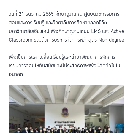
วันที่ 21 ธันวาคม 2565 ศึกษาดูงาน ณ ศูนย์นวัตกรรมการ
สอนและการเรียนรู้ และวิทยาลัยการศึกษาตลอดชีวิต
มหาวิทยาลัยเชียงใหม่ เพื่อศึกษาดูงานระบบ LMS และ Active
Classroom รวมถึงการบริหารจัดการหลักสูตร Non degree
เพื่อเป็นการแลกเปลี่ยนเรียนรู้และนำมาพัฒนาการจัดการ
เรียนการสอนให้ทันสมัยและมีประสิทธิภาพเพื่อนิสิตต่อไปใน
อนาคต