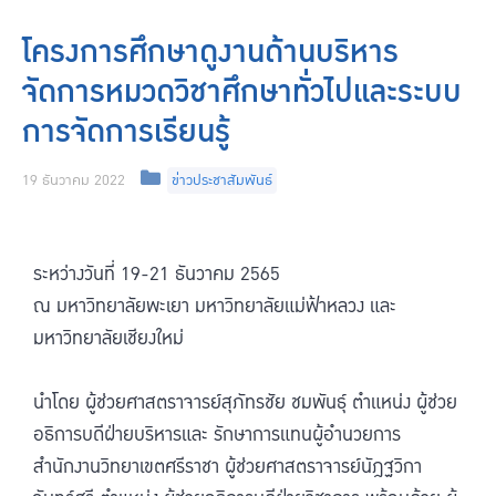
โครงการศึกษาดูงานด้านบริหาร
จัดการหมวดวิชาศึกษาทั่วไปและระบบ
การจัดการเรียนรู้
19 ธันวาคม 2022
ข่าวประชาสัมพันธ์
ระหว่างวันที่ 19-21 ธันวาคม 2565
ณ มหาวิทยาลัยพะเยา มหาวิทยาลัยแม่ฟ้าหลวง และ
มหาวิทยาลัยเชียงใหม่
นำโดย ผู้ช่วยศาสตราจารย์สุภัทรชัย ชมพันธุ์ ตำแหน่ง ผู้ช่วย
อธิการบดีฝ่ายบริหารและ รักษาการแทนผู้อำนวยการ
สำนักงานวิทยาเขตศรีราชา ผู้ช่วยศาสตราจารย์นัฎฐวิกา