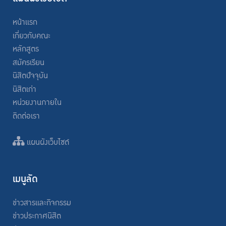
หน้าแรก
เกี่ยวกับคณะ
หลักสูตร
สมัครเรียน
นิสิตปัจจุบัน
นิสิตเก่า
หน่วยงานภายใน
ติดต่อเรา
แผนผังเว็บไซต์
เมนูลัด
ข่าวสารและกิจกรรม
ข่าวประกาศนิสิต