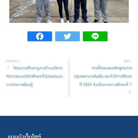
โครงการศึกษาดูงานด้านบริหาร
การฝึกอบรมหลักสูตรการ
จัดการหมวดวิชาศึกษาทั่วไปและระบบ
ปฐมพยาบาลในเรือ ประจำปีการศึกษา
การจัดการเรียนรู้
ที่ 2565 ช่วงปิดภาคการศึกษาที่ 1
แผนผังเว็บไซต์