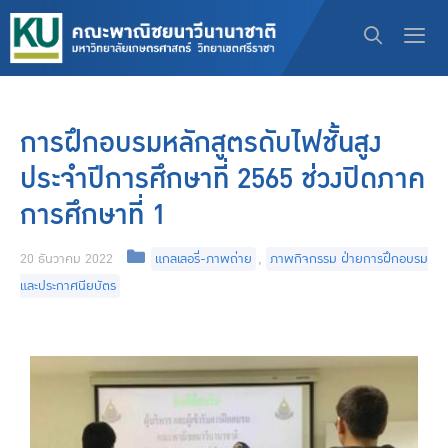
การฝึกอบรมหลักสูตรดับไฟชั้นสูง
ประจำปีการศึกษาที่ 2565 ช่วงปิดภาค
การศึกษาที่ 1
20 ธันวาคม 2022
แกลเลอรี่-ภาพถ่าย
,
ภาพกิจกรรม ฝ่ายการฝึกอบรม
และประกาศนียบัตร