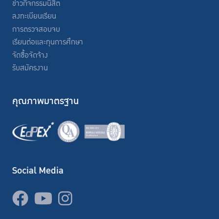
ข่าวกิจกรรมนิสิต
ลงทะเบียนเรียน
การตรวจสอบจบ
เรียนต่อและทุนการศึกษา
จัดซื้อจัดจ้าง
รับสมัครงาน
คุณภาพมาตรฐาน
Social Media