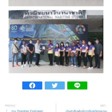
งาน Dongtan Engineer
ประชาสัมพันธ์การรับสมัครอบรม