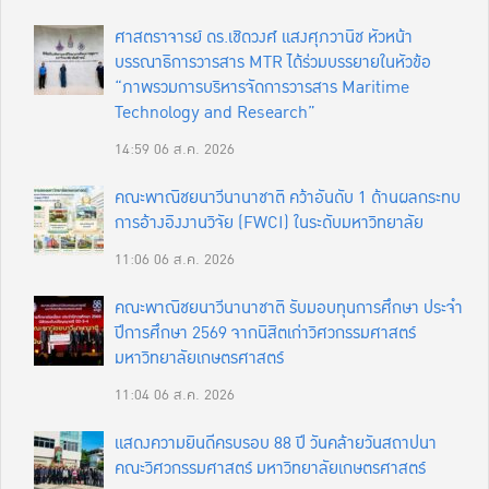
ศาสตราจารย์ ดร.เชิดวงศ์ แสงศุภวานิช หัวหน้า
บรรณาธิการวารสาร MTR ได้ร่วมบรรยายในหัวข้อ
“ภาพรวมการบริหารจัดการวารสาร Maritime
Technology and Research”
14:59
06 ส.ค. 2026
คณะพาณิชยนาวีนานาชาติ คว้าอันดับ 1 ด้านผลกระทบ
การอ้างอิงงานวิจัย (FWCI) ในระดับมหาวิทยาลัย
11:06
06 ส.ค. 2026
คณะพาณิชยนาวีนานาชาติ รับมอบทุนการศึกษา ประจำ
ปีการศึกษา 2569 จากนิสิตเก่าวิศวกรรมศาสตร์
มหาวิทยาลัยเกษตรศาสตร์
11:04
06 ส.ค. 2026
แสดงความยินดีครบรอบ 88 ปี วันคล้ายวันสถาปนา
คณะวิศวกรรมศาสตร์ มหาวิทยาลัยเกษตรศาสตร์