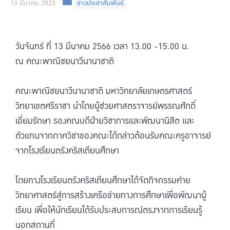
13 มีนาคม 2023
ข่าวประชาสัมพันธ์
วันจันทร์ ที่ 13 มีนาคม 2566 เวลา 13.00 -15.00 น.
ณ คณะพาณิชยนาวีนานาชาติ
คณะพาณิชยนาวีนานาชาติ มหาวิทยาลัยเกษตรศาสตร์
วิทยาเขตศรีราชา นำโดยผู้ช่วยศาสตราจารย์พรรณศักดิ์
เอี่ยมรักษา รองคณบดีฝ่ายวิชาการและพัฒนานิสิต และ
ตัวแทนจากภาควิชาของคณะได้กล่าวต้อนรับคณะครูอาจารย์
จากโรงเรียนตรังคริสเตียนศึกษา
โดยทางโรงเรียนตรังคริสเตียนศึกษาได้จัดกิจกรรมค่าย
วิทยาศาสตร์สู่การสร้างเครือข่ายทางการศึกษาเพื่อพัฒนาผู้
เรียน เพื่อให้นักเรียนได้รับประสบการณ์ตรงจากการเรียนรู้
นอกสถานที่