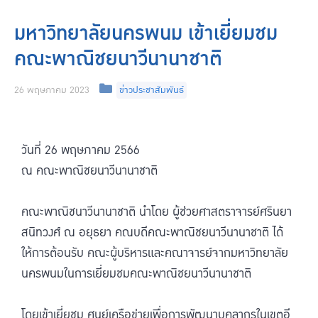
มหาวิทยาลัยนครพนม เข้าเยี่ยมชม
คณะพาณิชยนาวีนานาชาติ
26 พฤษภาคม 2023
ข่าวประชาสัมพันธ์
วันที่ 26 พฤษภาคม 2566
ณ คณะพาณิชยนาวีนานาชาติ
คณะพาณิชนาวีนานาชาติ นำโดย ผู้ช่วยศาสตราจารย์ศรินยา
สนิทวงศ์ ณ อยุธยา คณบดีคณะพาณิชยนาวีนานาชาติ ได้
ให้การต้อนรับ คณะผู้บริหารและคณาจารย์จากมหาวิทยาลัย
นครพนมในการเยี่ยมชมคณะพาณิชยนาวีนานาชาติ
โดยเข้าเยี่ยชม ศูนย์เครือข่ายเพื่อการพัฒนาบุคลากรในเขตอี