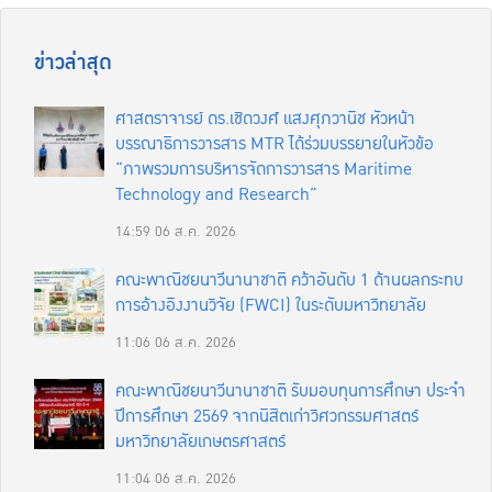
ข่าวล่าสุด
ศาสตราจารย์ ดร.เชิดวงศ์ แสงศุภวานิช หัวหน้า
บรรณาธิการวารสาร MTR ได้ร่วมบรรยายในหัวข้อ
“ภาพรวมการบริหารจัดการวารสาร Maritime
Technology and Research”
14:59
06 ส.ค. 2026
คณะพาณิชยนาวีนานาชาติ คว้าอันดับ 1 ด้านผลกระทบ
การอ้างอิงงานวิจัย (FWCI) ในระดับมหาวิทยาลัย
11:06
06 ส.ค. 2026
คณะพาณิชยนาวีนานาชาติ รับมอบทุนการศึกษา ประจำ
ปีการศึกษา 2569 จากนิสิตเก่าวิศวกรรมศาสตร์
มหาวิทยาลัยเกษตรศาสตร์
11:04
06 ส.ค. 2026