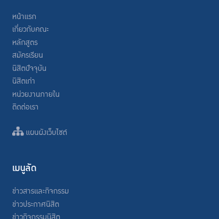
หน้าแรก
เกี่ยวกับคณะ
หลักสูตร
สมัครเรียน
นิสิตปัจจุบัน
นิสิตเก่า
หน่วยงานภายใน
ติดต่อเรา
แผนผังเว็บไซต์
เมนูลัด
ข่าวสารและกิจกรรม
ข่าวประกาศนิสิต
ข่าวกิจกรรมนิสิต