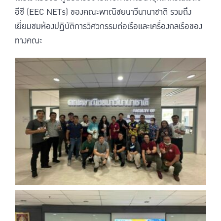
อีซี (EEC NETs) ของคณะพาณิชยนาวีนานาชาติ รวมถึง
เยี่ยมชมห้องปฏิบัติการวิศวกรรมต่อเรือและเครื่องกลเรือของ
ทางคณะ