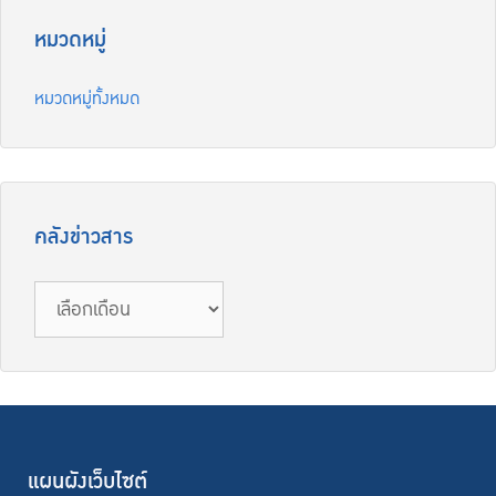
หมวดหมู่
หมวดหมู่ทั้งหมด
คลังข่าวสาร
แผนผังเว็บไซต์