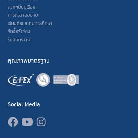
ลงทะเบียนเรียน
การตรวจสอบจบ
เรียนต่อและทุนการศึกษา
จัดซื้อจัดจ้าง
รับสมัครงาน
คุณภาพมาตรฐาน
Social Media