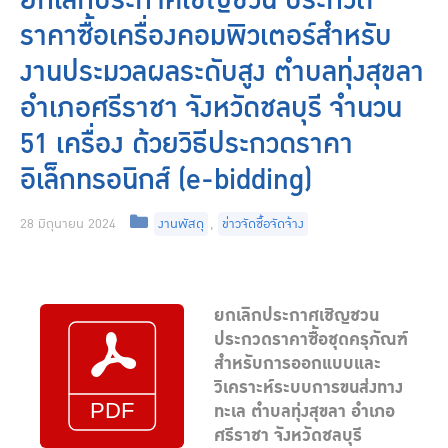
ยกเลิกประกาศเชิญชวน ประกวด
ราคาซื้อเครื่องคอมพิวเตอร์สำหรับ
งานประมวลผลระดับสูง ตำบลทุ่งสุขลา
อำเภอศรีราชา จังหวัดชลบุรี จำนวน
51 เครื่อง ด้วยวิธีประกวดราคา
อิเล็กทรอนิกส์ (e-bidding)
28 มิถุนายน 2024
งานพัสดุ
,
ข่าวจัดซื้อจัดจ้าง
ยกเลิกประกาศเชิญชวน
ประกวดราคาซื้อชุดครุภัณฑ์
สำหรับการออกแบบและ
วิเคราะห์ระบบการขนส่งทาง
ทะเล ตำบลทุ่งสุขลา อำเภอ
ศรีราชา จังหวัดชลบุรี