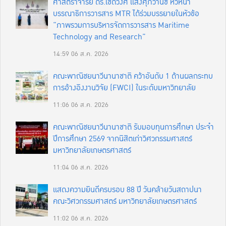
ศาสตราจารย์ ดร.เชิดวงศ์ แสงศุภวานิช หัวหน้า
บรรณาธิการวารสาร MTR ได้ร่วมบรรยายในหัวข้อ
“ภาพรวมการบริหารจัดการวารสาร Maritime
Technology and Research”
14:59
06 ส.ค. 2026
คณะพาณิชยนาวีนานาชาติ คว้าอันดับ 1 ด้านผลกระทบ
การอ้างอิงงานวิจัย (FWCI) ในระดับมหาวิทยาลัย
11:06
06 ส.ค. 2026
คณะพาณิชยนาวีนานาชาติ รับมอบทุนการศึกษา ประจำ
ปีการศึกษา 2569 จากนิสิตเก่าวิศวกรรมศาสตร์
มหาวิทยาลัยเกษตรศาสตร์
11:04
06 ส.ค. 2026
แสดงความยินดีครบรอบ 88 ปี วันคล้ายวันสถาปนา
คณะวิศวกรรมศาสตร์ มหาวิทยาลัยเกษตรศาสตร์
11:02
06 ส.ค. 2026