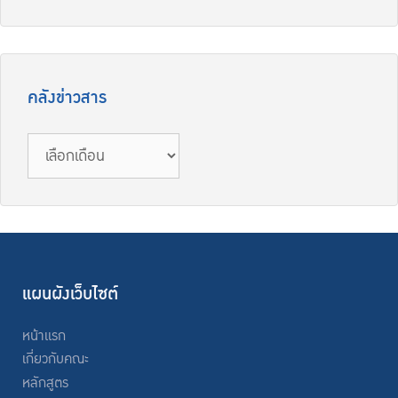
คลังข่าวสาร
แผนผังเว็บไซต์
หน้าแรก
เกี่ยวกับคณะ
หลักสูตร