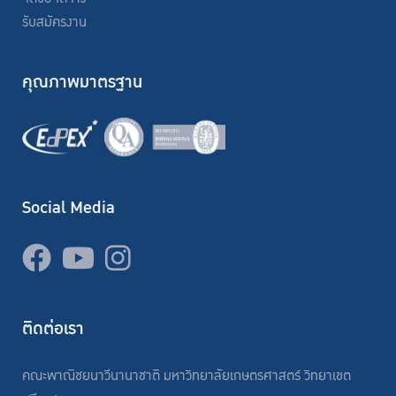
รับสมัครงาน
คุณภาพมาตรฐาน
Social Media
ติดต่อเรา
คณะพาณิชยนาวีนานาชาติ มหาวิทยาลัยเกษตรศาสตร์ วิทยาเขต