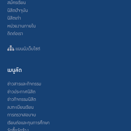
สมัครเรียน
นิสิตปัจจุบัน
นิสิตเก่า
หน่วยงานภายใน
ติดต่อเรา
แผนผังเว็บไซต์
เมนูลัด
ข่าวสารและกิจกรรม
ข่าวประกาศนิสิต
ข่าวกิจกรรมนิสิต
ลงทะเบียนเรียน
การตรวจสอบจบ
เรียนต่อและทุนการศึกษา
จัดซื้อจัดจ้าง