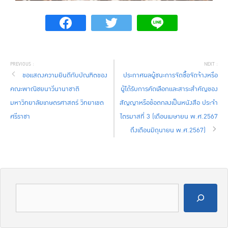
ขอแสดงความยินดีกับบัณฑิตของ
ประกาศผลผู้ชนะการจัดซื้อจัดจ้างหรือ
คณะพาณิชยนาวีนานาชาติ
ผู้ได้รับการคัดเลือกและสาระสำคัญของ
มหาวิทยาลัยเกษตรศาสตร์ วิทยาเขต
สัญญาหรือข้อตกลงเป็นหนังสือ ประจำ
ศรีราชา
ไตรมาสที่ 3 (เดือนเมษายน พ.ศ.2567
ถึงเดือนมิถุนายน พ.ศ.2567)