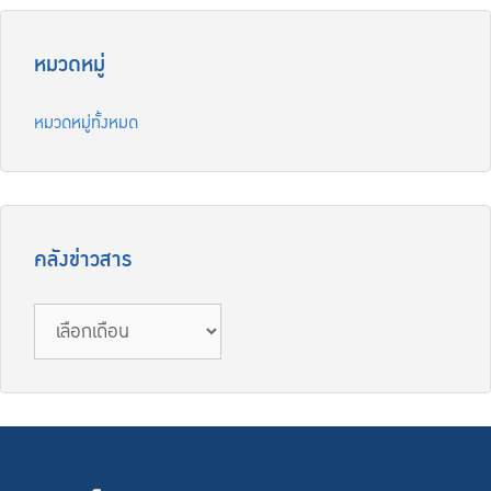
หมวดหมู่
หมวดหมู่ทั้งหมด
คลังข่าวสาร