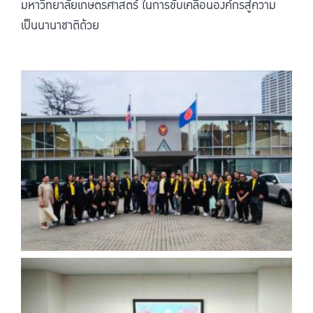
มหาวิทยาลัยเกษตรศาสตร์ ในการขับเคลื่อนองค์กรสู่ความ
เป็นนานาชาติด้วย