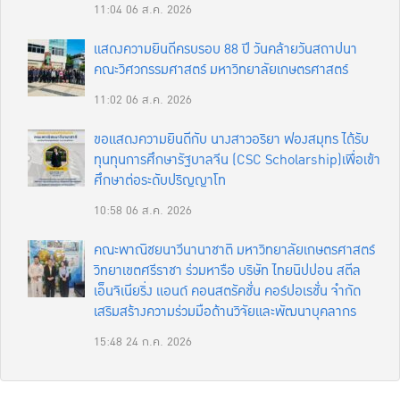
11:04
06 ส.ค. 2026
แสดงความยินดีครบรอบ 88 ปี วันคล้ายวันสถาปนา
คณะวิศวกรรมศาสตร์ มหาวิทยาลัยเกษตรศาสตร์
11:02
06 ส.ค. 2026
ขอแสดงความยินดีกับ นางสาวอริยา ฟองสมุทร ได้รับ
ทุนทุนการศึกษารัฐบาลจีน (CSC Scholarship)เพื่อเข้า
ศึกษาต่อระดับปริญญาโท
10:58
06 ส.ค. 2026
คณะพาณิชยนาวีนานาชาติ มหาวิทยาลัยเกษตรศาสตร์
วิทยาเขตศรีราชา ร่วมหารือ บริษัท ไทยนิปปอน สตีล
เอ็นจิเนียริ่ง แอนด์ คอนสตรัคชั่น คอร์ปอเรชั่น จำกัด
เสริมสร้างความร่วมมือด้านวิจัยและพัฒนาบุคลากร
15:48
24 ก.ค. 2026