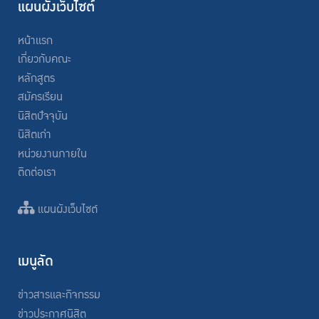
แผนผังเว็บไซต์
หน้าแรก
เกี่ยวกับคณะ
หลักสูตร
สมัครเรียน
นิสิตปัจจุบัน
นิสิตเก่า
หน่วยงานภายใน
ติดต่อเรา
แผนผังเว็บไซต์
เมนูลัด
ข่าวสารและกิจกรรม
ข่าวประกาศนิสิต