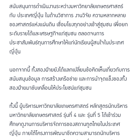
สนับสนุนการดำเนินงานระหว่างมหาวิทยาลัยเกษตรศาสตร์
กับ ประเทศญี่ปุ่น ในด้านวิชาการ งานวิจัย ความหลากหลาย
ของศาสตร์แห่งแผ่นดิน เชื่อมโยงทุกอย่างเข้าสู่ชุมชน เพื่อยก
ระดับรายได้และเศรษฐกิจแก่ชุมชน ตลอดจนการ
ประชาสัมพันธ์ทุนการศึกษาให้แก่นักเรียนผู้สนใจในประเทศ
ญี่ปุ่น
นอกจากนี้ ทั้งสองฝ่ายยังได้แลกเปลี่ยนข้อคิดเห็นเกี่ยวกับการ
สนับสนุนข้อมูล การสร้างเครือข่าย และการนำจุดแข็งของทั้ง
สองฝ่ายมาขับเคลื่อนให้ประโยชน์แก่ชุมชน
ทั้งนี้ ผู้บริหารมหาวิทยาลัยเกษตรศาสตร์ หลักสูตรนักบริหาร
มหาวิทยาลัยเกษตรศาสตร์ รุ่นที่ 4 และ รุ่นที่ 5 ได้เข้าร่วม
ศึกษาดูงานการบริหารจัดการของสถานทูตไทยในประเทศ
ญี่ปุ่น ภายใต้โครงการพัฒนาขีดความสามารถนักบริหาร