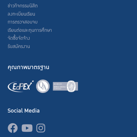
ข่าวกิจกรรมนิสิต
ลงทะเบียนเรียน
การตรวจสอบจบ
เรียนต่อและทุนการศึกษา
จัดซื้อจัดจ้าง
รับสมัครงาน
คุณภาพมาตรฐาน
Social Media