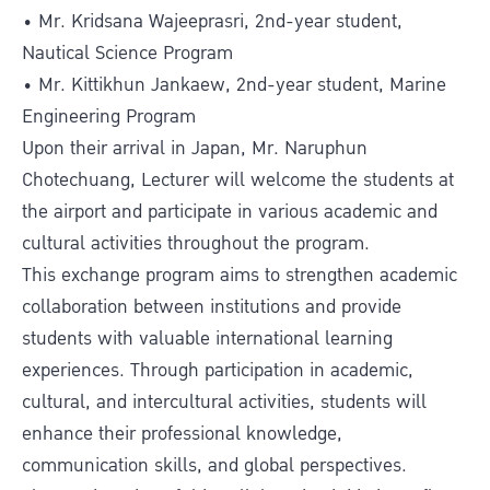
• Mr. Kridsana Wajeeprasri, 2nd-year student,
Nautical Science Program
• Mr. Kittikhun Jankaew, 2nd-year student, Marine
Engineering Program
Upon their arrival in Japan, Mr. Naruphun
Chotechuang, Lecturer will welcome the students at
the airport and participate in various academic and
cultural activities throughout the program.
This exchange program aims to strengthen academic
collaboration between institutions and provide
students with valuable international learning
experiences. Through participation in academic,
cultural, and intercultural activities, students will
enhance their professional knowledge,
communication skills, and global perspectives.