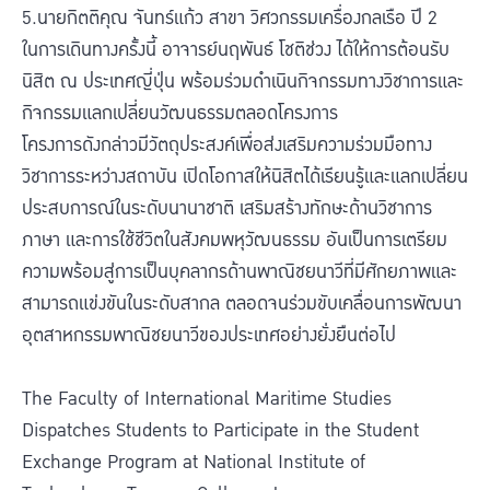
5.นายกิตติคุณ จันทร์แก้ว สาขา วิศวกรรมเครื่องกลเรือ ปี 2
ในการเดินทางครั้งนี้ อาจารย์นฤพันธ์ โชติช่วง ได้ให้การต้อนรับ
นิสิต ณ ประเทศญี่ปุ่น พร้อมร่วมดำเนินกิจกรรมทางวิชาการและ
กิจกรรมแลกเปลี่ยนวัฒนธรรมตลอดโครงการ
โครงการดังกล่าวมีวัตถุประสงค์เพื่อส่งเสริมความร่วมมือทาง
วิชาการระหว่างสถาบัน เปิดโอกาสให้นิสิตได้เรียนรู้และแลกเปลี่ยน
ประสบการณ์ในระดับนานาชาติ เสริมสร้างทักษะด้านวิชาการ
ภาษา และการใช้ชีวิตในสังคมพหุวัฒนธรรม อันเป็นการเตรียม
ความพร้อมสู่การเป็นบุคลากรด้านพาณิชยนาวีที่มีศักยภาพและ
สามารถแข่งขันในระดับสากล ตลอดจนร่วมขับเคลื่อนการพัฒนา
อุตสาหกรรมพาณิชยนาวีของประเทศอย่างยั่งยืนต่อไป
The Faculty of International Maritime Studies
Dispatches Students to Participate in the Student
Exchange Program at National Institute of