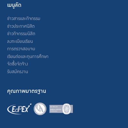
เมนูลัด
ข่าวสารและกิจกรรม
ข่าวประกาศนิสิต
ข่าวกิจกรรมนิสิต
ลงทะเบียนเรียน
การตรวจสอบจบ
เรียนต่อและทุนการศึกษา
จัดซื้อจัดจ้าง
รับสมัครงาน
คุณภาพมาตรฐาน