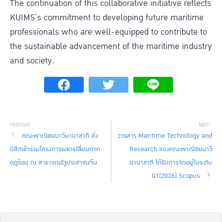
The continuation of this collaborative initiative reflects
KUIMS’s commitment to developing future maritime
professionals who are well-equipped to contribute to
the sustainable advancement of the maritime industry
and society.
คณะพาณิชยนาวีนานาชาติ ส่ง
วารสาร Maritime Technology and
นิสิตเข้าร่วมโครงการแลกเปลี่ยนภาค
Research ของคณะพาณิชยนาวี
ฤดูร้อน ณ สาธารณรัฐประชาชนจีน
นานาชาติ ได้รับการจัดอยู่ในระดับ
Q1(2026) Scopus