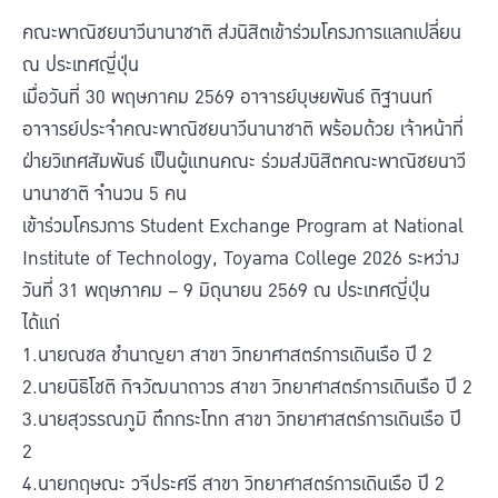
คณะพาณิชยนาวีนานาชาติ ส่งนิสิตเข้าร่วมโครงการแลกเปลี่ยน
ณ ประเทศญี่ปุ่น
เมื่อวันที่ 30 พฤษภาคม 2569 อาจารย์บุษยพันธ์ ถิฐานนท์
อาจารย์ประจำคณะพาณิชยนาวีนานาชาติ พร้อมด้วย เจ้าหน้าที่
ฝ่ายวิเทศสัมพันธ์ เป็นผู้แทนคณะ ร่วมส่งนิสิตคณะพาณิชยนาวี
นานาชาติ จำนวน 5 คน
เข้าร่วมโครงการ Student Exchange Program at National
Institute of Technology, Toyama College 2026 ระหว่าง
วันที่ 31 พฤษภาคม – 9 มิถุนายน 2569 ณ ประเทศญี่ปุ่น
ได้แก่
1.นายณชล ชำนาญยา สาขา วิทยาศาสตร์การเดินเรือ ปี 2
2.นายนิธิโชติ กิจวัฒนาถาวร สาขา วิทยาศาสตร์การเดินเรือ ปี 2
3.นายสุวรรณภูมิ ตึกกระโทก สาขา วิทยาศาสตร์การเดินเรือ ปี
2
4.นายกฤษณะ วจีประศรี สาขา วิทยาศาสตร์การเดินเรือ ปี 2