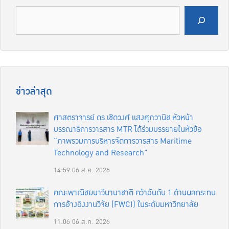
ค้นหา
ข่าวล่าสุด
ศาสตราจารย์ ดร.เชิดวงศ์ แสงศุภวานิช หัวหน้า
บรรณาธิการวารสาร MTR ได้ร่วมบรรยายในหัวข้อ
“ภาพรวมการบริหารจัดการวารสาร Maritime
Technology and Research”
14:59
06 ส.ค. 2026
คณะพาณิชยนาวีนานาชาติ คว้าอันดับ 1 ด้านผลกระทบ
การอ้างอิงงานวิจัย (FWCI) ในระดับมหาวิทยาลัย
11:06
06 ส.ค. 2026