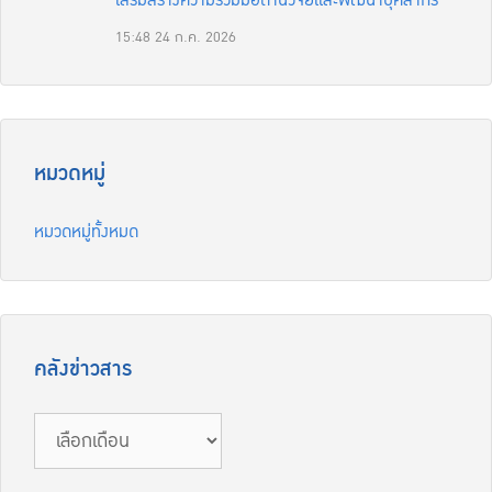
เสริมสร้างความร่วมมือด้านวิจัยและพัฒนาบุคลากร
15:48
24 ก.ค. 2026
หมวดหมู่
หมวดหมู่ทั้งหมด
คลังข่าวสาร
คลัง
ข่าวสาร