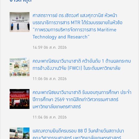
ศาสตราจารย์ ดร.เชิดวงศ์ แสงศุภวานิช หัวหน้า
บรรณาธิการวารสาร MTR ได้ร่วมบรรยายในหัวข้อ
“ภาพรวมการบริหารจัดการวารสาร Maritime
Technology and Research”
14:59
06 ส.ค. 2026
คณะพาณิชยนาวีนานาชาติ คว้าอันดับ 1 ด้านผลกระทบ
การอ้างอิงงานวิจัย (FWCI) ในระดับมหาวิทยาลัย
11:06
06 ส.ค. 2026
คณะพาณิชยนาวีนานาชาติ รับมอบทุนการศึกษา ประจำ
ปีการศึกษา 2569 จากนิสิตเก่าวิศวกรรมศาสตร์
มหาวิทยาลัยเกษตรศาสตร์
11:04
06 ส.ค. 2026
แสดงความยินดีครบรอบ 88 ปี วันคล้ายวันสถาปนา
คณะวิศวกรรมศาสตร์ มหาวิทยาลัยเกษตรศาสตร์