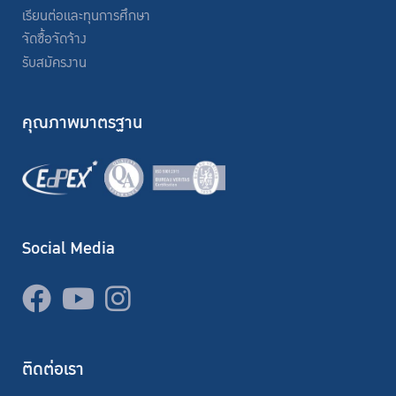
เรียนต่อและทุนการศึกษา
จัดซื้อจัดจ้าง
รับสมัครงาน
คุณภาพมาตรฐาน
Social Media
ติดต่อเรา