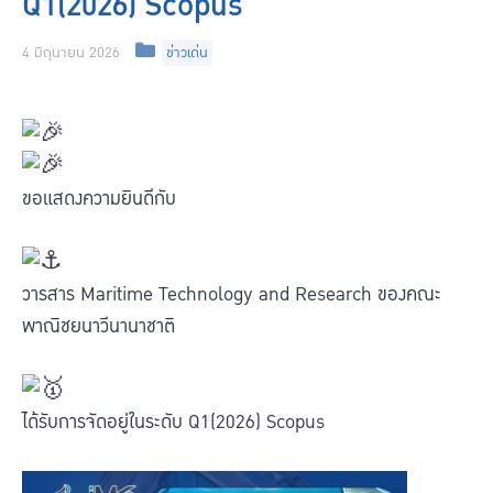
Q1(2026) Scopus
Categories
4 มิถุนายน 2026
ข่าวเด่น
ขอแสดงความยินดีกับ
วารสาร Maritime Technology and Research ของคณะ
พาณิชยนาวีนานาชาติ
ได้รับการจัดอยู่ในระดับ Q1(2026) Scopus