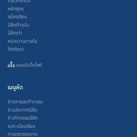
เกี่ยวกับคณะ
หลักสูตร
สมัครเรียน
นิสิตปัจจุบัน
นิสิตเก่า
หน่วยงานภายใน
ติดต่อเรา
แผนผังเว็บไซต์
เมนูลัด
ข่าวสารและกิจกรรม
ข่าวประกาศนิสิต
ข่าวกิจกรรมนิสิต
ลงทะเบียนเรียน
การตรวจสอบจบ