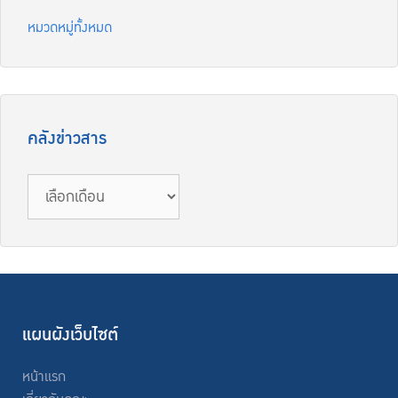
หมวดหมู่ทั้งหมด
คลังข่าวสาร
คลัง
ข่าวสาร
แผนผังเว็บไซต์
หน้าแรก