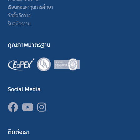
เรียนต่อและทุนการศึกษา
จัดซื้อจัดจ้าง
รับสมัครงาน
คุณภาพมาตรฐาน
Social Media
ติดต่อเรา