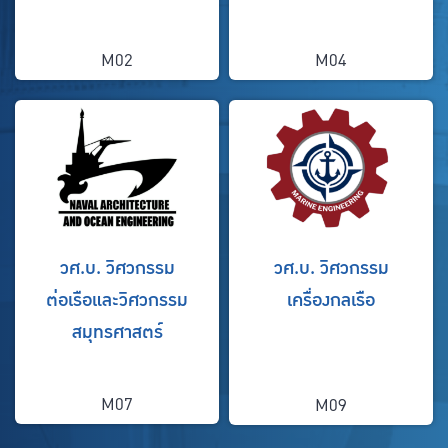
M02
M04
วศ.บ. วิศวกรรม
วศ.บ. วิศวกรรม
ต่อเรือและวิศวกรรม
เครื่องกลเรือ
สมุทรศาสตร์
M07
M09