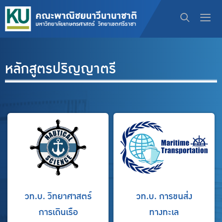
หลักสูตรปริญญาตรี
วท.บ. วิทยาศาสตร์
วท.บ. การขนส่ง
การเดินเรือ
ทางทะเล