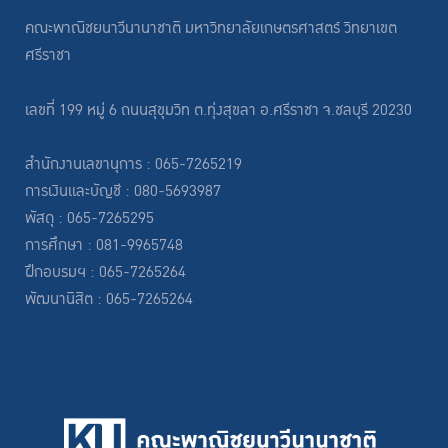
คณะพาณิชยนาวีนานาชาติ มหาวิทยาลัยเกษตรศาสตร์ วิทยาเขต
ศรีราชา
เลขที่ 199 หมู่ 6 ถนนสุขุมวิท ต.ทุ่งสุขลา อ.ศรีราชา จ.ชลบุรี 20230
สำนักงานเลขานุการ : 065-7265219
การเงินและบัญชี : 080-5693987
พัสดุ : 065-7265295
การศึกษา : 081-9965748
ฝึกอบรมฯ : 065-7265264
พัฒนานิสิต : 065-7265264