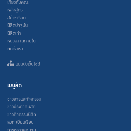
เกี่ยวกับคณะ
หลักสูตร
สมัครเรียน
นิสิตปัจจุบัน
นิสิตเก่า
หน่วยงานภายใน
ติดต่อเรา
แผนผังเว็บไซต์
เมนูลัด
ข่าวสารและกิจกรรม
ข่าวประกาศนิสิต
ข่าวกิจกรรมนิสิต
ลงทะเบียนเรียน
การตรวจสอบจบ