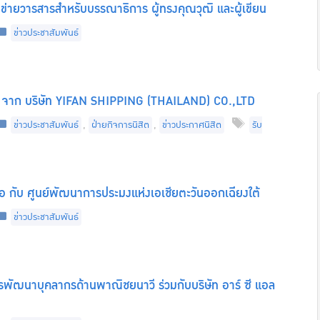
ข่ายวารสารสำหรับบรรณาธิการ ผู้ทรงคุณวุฒิ และผู้เขียน
Categories
ข่าวประชาสัมพันธ์
 จาก บริษัท YIFAN SHIPPING (THAILAND) CO.,LTD
Categories
Tags
ข่าวประชาสัมพันธ์
,
ฝ่ายกิจการนิสิต
,
ข่าวประกาศนิสิต
รับ
อ กับ ศูนย์พัฒนาการประมงแห่งเอเชียตะวันออกเฉียงใต้
Categories
ข่าวประชาสัมพันธ์
ัฒนาบุคลากรด้านพาณิชยนาวี ร่วมกับบริษัท อาร์ ซี แอล