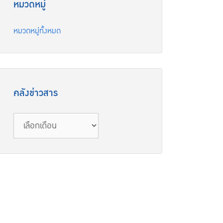
หมวดหมู่
หมวดหมู่ทั้งหมด
คลังข่าวสาร
คลัง
ข่าวสาร