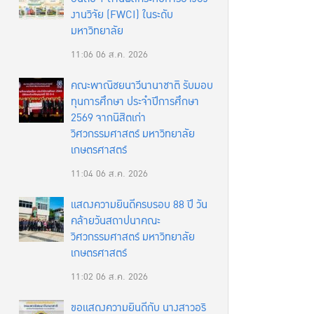
งานวิจัย (FWCI) ในระดับ
มหาวิทยาลัย
11:06
06 ส.ค. 2026
คณะพาณิชยนาวีนานาชาติ รับมอบ
ทุนการศึกษา ประจำปีการศึกษา
2569 จากนิสิตเก่า
วิศวกรรมศาสตร์ มหาวิทยาลัย
เกษตรศาสตร์
11:04
06 ส.ค. 2026
แสดงความยินดีครบรอบ 88 ปี วัน
คล้ายวันสถาปนาคณะ
วิศวกรรมศาสตร์ มหาวิทยาลัย
เกษตรศาสตร์
11:02
06 ส.ค. 2026
ขอแสดงความยินดีกับ นางสาวอริ