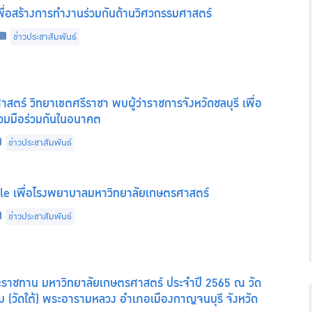
พื่อสร้างการทำงานร่วมกันด้านวิศวกรรมศาสตร์
Categories
ข่าวประชาสัมพันธ์
ตร์ วิทยาเขตศรีราชา พบผู้ว่าราชการจังหวัดชลบุรี เพื่อ
วมมือร่วมกันในอนาคต
Categories
ข่าวประชาสัมพันธ์
ble เพื่อโรงพยาบาลมหาวิทยาลัยเกษตรศาสตร์
Categories
ข่าวประชาสัมพันธ์
ราชทาน มหาวิทยาลัยเกษตรศาสตร์ ประจำปี 2565 ณ วัด
(วัดใต้) พระอารามหลวง อำเภอเมืองกาญจนบุรี จังหวัด