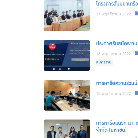
โครงการสัมมนาเครือ
17 พฤศจิกายน 2022
ประกาศรับสมัครงาน
16 พฤศจิกายน 2022
สมัครงาน
การหารือความร่วมมื
15 พฤศจิกายน 2022
การหารือแนวทางการพ
จำกัด (มหาชน)