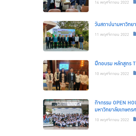
14 พฤศจิกายน 2022
วันสถาปนามหาวิทยา
11 พฤศจิกายน 2022
ฝึกอบรม หลักสูตร T
10 พฤศจิกายน 2022
กิจกรรม OPEN HOUSE
มหาวิทยาลัยเกษตรศ
10 พฤศจิกายน 2022