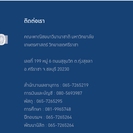
ติดต่อเรา
คณะพาณิชยนาวีนานาชาติ มหาวิทยาลัย
เกษตรศาสตร์ วิทยาเขตศรีราชา
เลขที่ 199 หมู่ 6 ถนนสุขุมวิท ต.ทุ่งสุขลา
อ.ศรีราชา จ.ชลบุรี 20230
สำนักงานเลขานุการ : 065-7265219
การเงินและบัญชี : 080-5693987
พัสดุ : 065-7265295
การศึกษา : 081-9965748
ฝึกอบรมฯ : 065-7265264
พัฒนานิสิต : 065-7265264