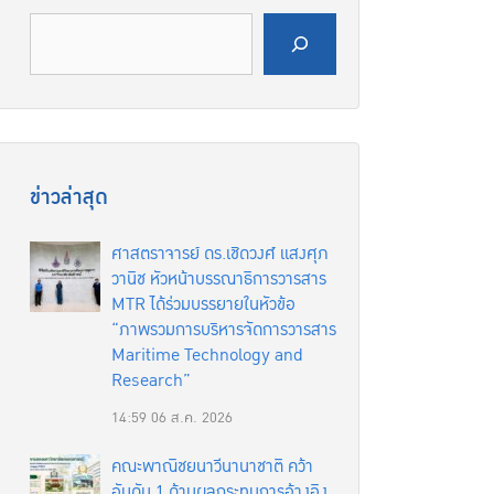
ค้นหา
ข่าวล่าสุด
ศาสตราจารย์ ดร.เชิดวงศ์ แสงศุภ
วานิช หัวหน้าบรรณาธิการวารสาร
MTR ได้ร่วมบรรยายในหัวข้อ
“ภาพรวมการบริหารจัดการวารสาร
Maritime Technology and
Research”
14:59
06 ส.ค. 2026
คณะพาณิชยนาวีนานาชาติ คว้า
อันดับ 1 ด้านผลกระทบการอ้างอิง