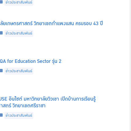
Categories
ข่าวประชาสัมพันธ์
ลัยเกษตรศาสตร์ วิทยาเขตกำแพงแสน ครบรอบ 43 ปี
Categories
ข่าวประชาสัมพันธ์
QA for Education Sector รุ่น 2
Categories
ข่าวประชาสัมพันธ์
 อินไซต์ มหาวิทยาลัยวิวเขา เปิดบ้านการเรียนรู้
าสตร์ วิทยาเขตศรีราชา
Categories
ข่าวประชาสัมพันธ์