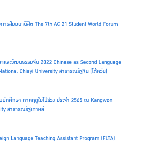
รงการสัมมนานิสิต The 7th AC 21 Student World Forum
ษาและวัฒนธรรมจีน 2022 Chinese as Second Language
ational Chiayi University สาธารณรัฐจีน (ไต้หวัน)
ยนนักศึกษา ภาคฤดูใบไม้ร่วง ประจำ 2565 ณ Kangwon
ity สาธารณรัฐเกาหลี
oreign Language Teaching Assistant Program (FLTA)