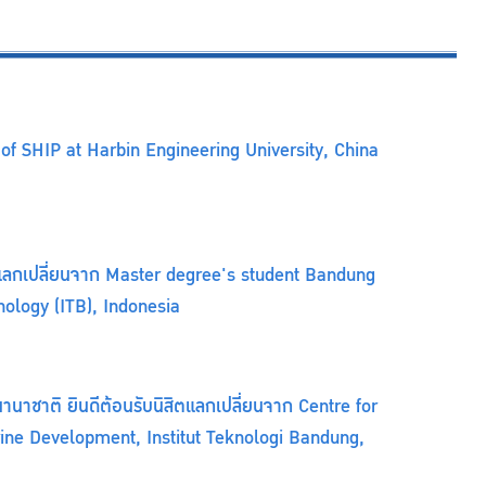
f SHIP at Harbin Engineering University, China
ิตแลกเปลี่ยนจาก Master degree's student Bandung
hnology (ITB), Indonesia
าชาติ ยินดีต้อนรับนิสิตแลกเปลี่ยนจาก Centre for
ine Development, Institut Teknologi Bandung,