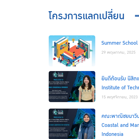
โครงการแลกเปลี่ยน
Summer School o
29 พฤษภาคม, 2025
ยินดีต้อนรับ นิส
Institute of Tec
15 พฤศจิกายน, 2023
คณะพาณิชยนาวีนาน
Coastal and Mar
Indonesia