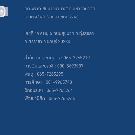
คณะพาณิชยนาวีนานาชาติ มหาวิทยาลัย
เกษตรศาสตร์ วิทยาเขตศรีราชา
เลขที่ 199 หมู่ 6 ถนนสุขุมวิท ต.ทุ่งสุขลา
อ.ศรีราชา จ.ชลบุรี 20230
สำนักงานเลขานุการ : 065-7265219
การเงินและบัญชี : 080-5693987
พัสดุ : 065-7265295
การศึกษา : 081-9965748
ฝึกอบรมฯ : 065-7265264
พัฒนานิสิต : 065-7265264