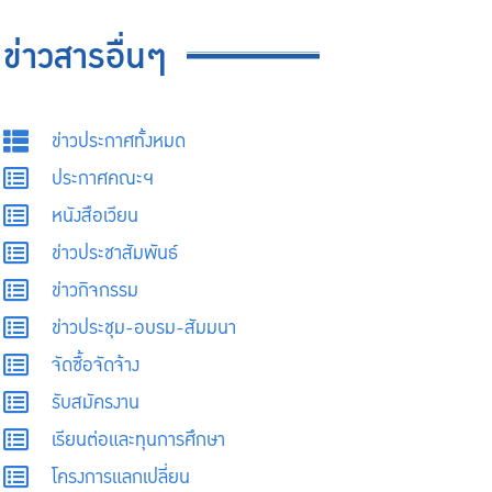
ข่าวสารอื่นๆ
ข่าวประกาศทั้งหมด
ประกาศคณะฯ
หนังสือเวียน
ข่าวประชาสัมพันธ์
ข่าวกิจกรรม
ข่าวประชุม-อบรม-สัมมนา
จัดซื้อจัดจ้าง
รับสมัครงาน
เรียนต่อและทุนการศึกษา
โครงการแลกเปลี่ยน