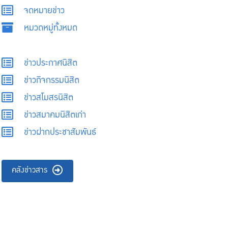
จดหมายข่าว
หมวดหมู่ทั้งหมด
ข่าวประกาศนิสิต
ข่าวกิจกรรมนิสิต
ข่าวสโมสรนิสิต
ข่าวสมาคมนิสิตเก่า
ข่าวฝากประชาสัมพันธ์
คลังข่าวสาร