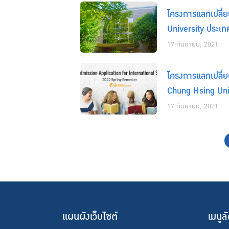
โครงการแลกเปลี่ย
University ประเทศ
17 กันยายน, 2021
โครงการแลกเปลี่ย
Chung Hsing Univ
17 กันยายน, 2021
แผนผังเว็บไซต์
เมนูล