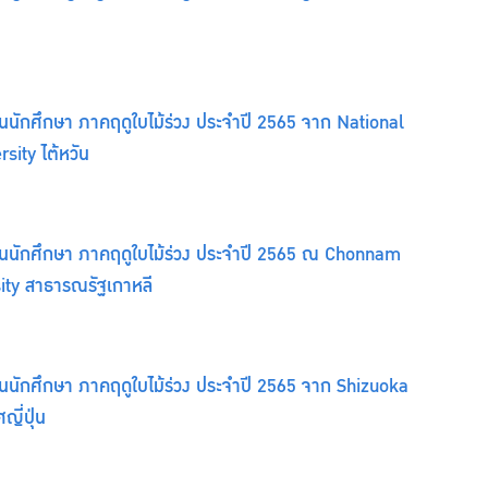
นนักศึกษา ภาคฤดูใบไม้ร่วง ประจำปี 2565 จาก National
ity ไต้หวัน
ยนนักศึกษา ภาคฤดูใบไม้ร่วง ประจำปี 2565 ณ Chonnam
ity สาธารณรัฐเกาหลี
นนักศึกษา ภาคฤดูใบไม้ร่วง ประจำปี 2565 จาก Shizuoka
ญี่ปุ่น