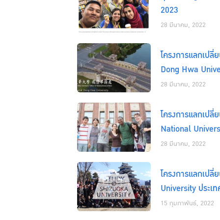
2023
28 มีนาคม, 2022
โครงการแลกเปลี่ย
Dong Hwa Univers
28 มีนาคม, 2022
โครงการแลกเปลี่
National Univers
28 มีนาคม, 2022
โครงการแลกเปลี่ย
University ประเทศ
15 กุมภาพันธ์, 2022