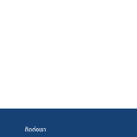
ติดต่อเรา