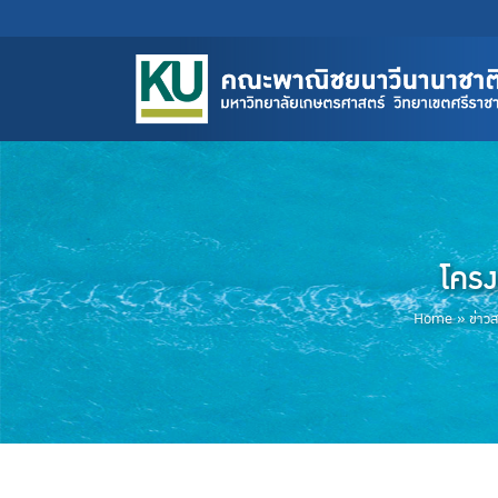
โครง
Home
»
ข่าว