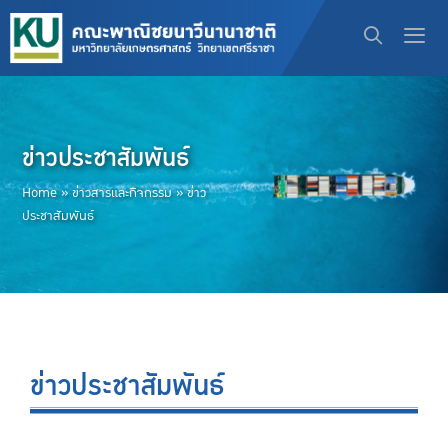
ข่าวประชาสัมพันธ์
Home
»
ข่าวสารและกิจกรรม
»
ข่าว
ประชาสัมพันธ์
ข่าวประชาสัมพันธ์