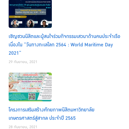
เชิญชวนนิสิตและผู้สนใจร่วมกิจกรรมเสวนาด้านคนประจำเรือ
เนื่องใน ”วันทางทะเลโลก 2564 : World Maritime Day
2021”
29 กันยายน, 2021
โครงการเสริมสร้างศักยภาพนิสิตมหาวิทยาลัย
เกษตรศาสตร์สู่สากล ประจำปี 2565
28 กันยายน, 2021