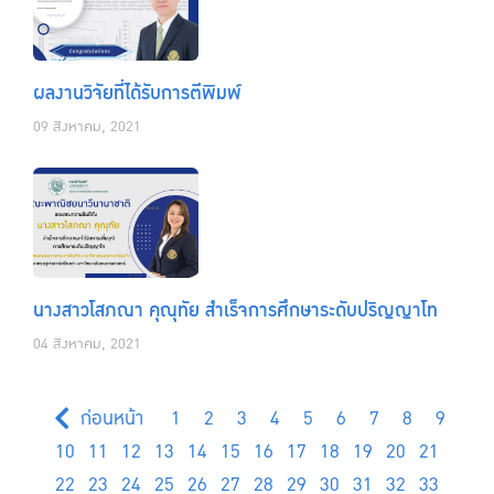
ผลงานวิจัยที่ได้รับการตีพิมพ์
09 สิงหาคม, 2021
นางสาวโสภณา คุณุทัย สำเร็จการศึกษาระดับปริญญาโท
04 สิงหาคม, 2021
ก่อนหน้า
1
2
3
4
5
6
7
8
9
10
11
12
13
14
15
16
17
18
19
20
21
22
23
24
25
26
27
28
29
30
31
32
33