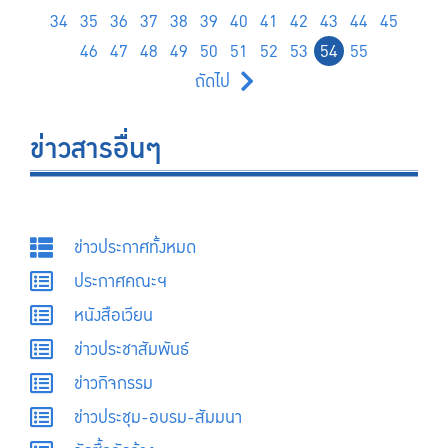
34
35
36
37
38
39
40
41
42
43
44
45
46
47
48
49
50
51
52
53
54
55
ถัดไป
ข่าวสารอื่นๆ
ข่าวประกาศทั้งหมด
ประกาศคณะฯ
หนังสือเวียน
ข่าวประชาสัมพันธ์
ข่าวกิจกรรม
ข่าวประชุม-อบรม-สัมมนา