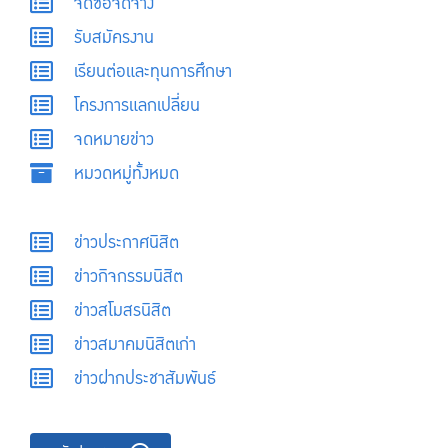
จัดซื้อจัดจ้าง
รับสมัครงาน
เรียนต่อและทุนการศึกษา
โครงการแลกเปลี่ยน
จดหมายข่าว
หมวดหมู่ทั้งหมด
ข่าวประกาศนิสิต
ข่าวกิจกรรมนิสิต
ข่าวสโมสรนิสิต
ข่าวสมาคมนิสิตเก่า
ข่าวฝากประชาสัมพันธ์