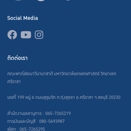
Social Media
ติดต่อเรา
คณะพาณิชยนาวีนานาชาติ มหาวิทยาลัยเกษตรศาสตร์ วิทยาเขต
ศรีราชา
เลขที่ 199 หมู่ 6 ถนนสุขุมวิท ต.ทุ่งสุขลา อ.ศรีราชา จ.ชลบุรี 20230
สำนักงานเลขานุการ : 065-7265219
การเงินและบัญชี : 080-5693987
พัสดุ : 065-7265295