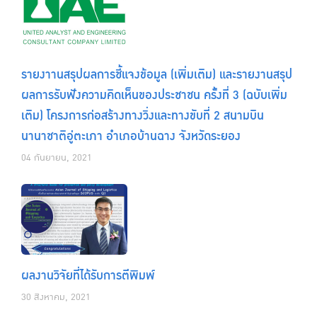
รายงาานสรุปผลการชี้แจงข้อมูล (เพิ่มเติม) และรายงานสรุป
ผลการรับฟังความคิดเห็นของประชาชน ครั้งที่ 3 (ฉบับเพิ่ม
เติม) โครงการก่อสร้างทางวิ่งและทางขับที่ 2 สนามบิน
นานาชาติอู่ตะเภา อำเภอบ้านฉาง จังหวัดระยอง
04 กันยายน, 2021
ผลงานวิจัยที่ได้รับการตีพิมพ์
30 สิงหาคม, 2021