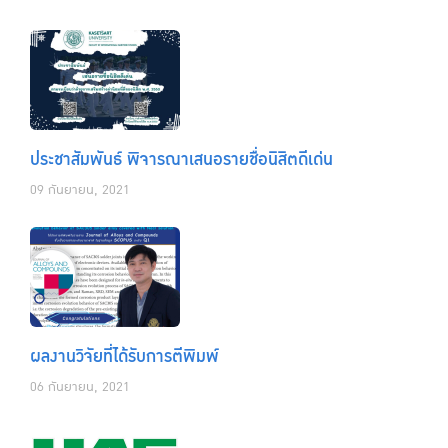
ประชาสัมพันธ์ พิจารณาเสนอรายชื่อนิสิตดีเด่น
09 กันยายน, 2021
ผลงานวิจัยที่ได้รับการตีพิมพ์
06 กันยายน, 2021