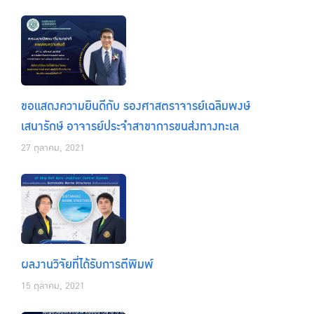
ขอแสดงความยินดีกับ รองศาสตราจารย์เฉลิมพงษ์
เสนารักษ์ อาจารย์ประจำสาขาการขนส่งทางทะเล
27 ตุลาคม, 2021
ผลงานวิจัยที่ได้รับการตีพิมพ์
15 ตุลาคม, 2021