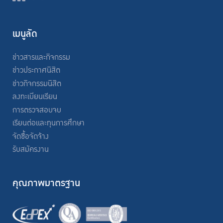
เมนูลัด
ข่าวสารและกิจกรรม
ข่าวประกาศนิสิต
ข่าวกิจกรรมนิสิต
ลงทะเบียนเรียน
การตรวจสอบจบ
เรียนต่อและทุนการศึกษา
จัดซื้อจัดจ้าง
รับสมัครงาน
คุณภาพมาตรฐาน