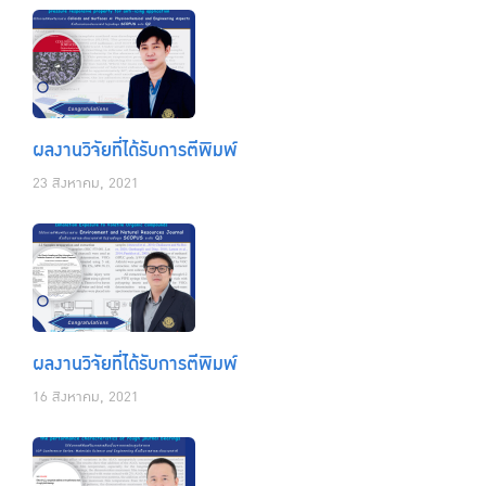
ผลงานวิจัยที่ได้รับการตีพิมพ์
23 สิงหาคม, 2021
ผลงานวิจัยที่ได้รับการตีพิมพ์
16 สิงหาคม, 2021