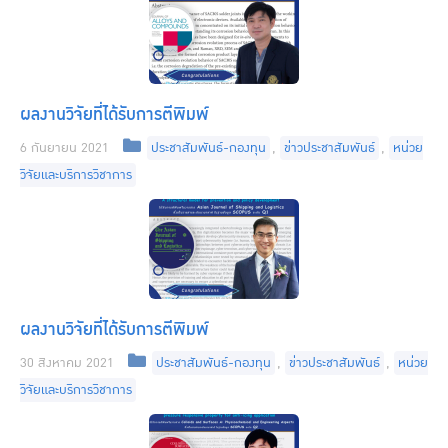
ผลงานวิจัยที่ได้รับการตีพิมพ์
Categories
6 กันยายน 2021
ประชาสัมพันธ์-กองทุน
,
ข่าวประชาสัมพันธ์
,
หน่วย
วิจัยและบริการวิชาการ
ผลงานวิจัยที่ได้รับการตีพิมพ์
Categories
30 สิงหาคม 2021
ประชาสัมพันธ์-กองทุน
,
ข่าวประชาสัมพันธ์
,
หน่วย
วิจัยและบริการวิชาการ