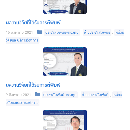
ผลงานวิจัยที่ได้รับการตีพิมพ์
Categories
16 สิงหาคม 2021
ประชาสัมพันธ์-กองทุน
,
ข่าวประชาสัมพันธ์
,
หน่วย
วิจัยและบริการวิชาการ
ผลงานวิจัยที่ได้รับการตีพิมพ์
Categories
9 สิงหาคม 2021
ประชาสัมพันธ์-กองทุน
,
ข่าวประชาสัมพันธ์
,
หน่วย
วิจัยและบริการวิชาการ