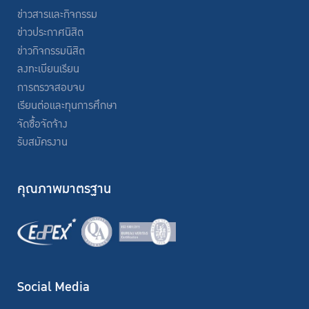
ข่าวสารและกิจกรรม
ข่าวประกาศนิสิต
ข่าวกิจกรรมนิสิต
ลงทะเบียนเรียน
การตรวจสอบจบ
เรียนต่อและทุนการศึกษา
จัดซื้อจัดจ้าง
รับสมัครงาน
คุณภาพมาตรฐาน
Social Media