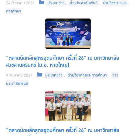
Categories
24 สิงหาคม 2024
ประเภทข่าว
,
ข่าวประชาสัมพันธ์
,
ฝ่ายวิชาการและ
การศึกษา
”ตลาดนัดหลักสูตรอุดมศึกษา ครั้งที่ 26“ ณ มหาวิทยาลัย
สงขลานครินทร์ (ม.อ. หาดใหญ่)
Categories
9 สิงหาคม 2024
ประเภทข่าว
,
ฝ่ายวิชาการและการศึกษา
,
ข่าว
ประชาสัมพันธ์
”ตลาดนัดหลักสูตรอุดมศึกษา ครั้งที่ 26“ ณ มหาวิทยาลัย