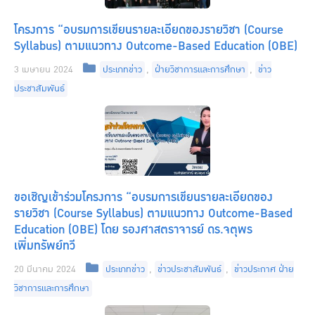
โครงการ “อบรมการเขียนรายละเอียดของรายวิชา (Course
Syllabus) ตามแนวทาง Outcome-Based Education (OBE)
Categories
3 เมษายน 2024
ประเภทข่าว
,
ฝ่ายวิชาการและการศึกษา
,
ข่าว
ประชาสัมพันธ์
ขอเชิญเข้าร่วมโครงการ “อบรมการเขียนรายละเอียดของ
รายวิชา (Course Syllabus) ตามแนวทาง Outcome-Based
Education (OBE) โดย รองศาสตราจารย์ ดร.จตุพร
เพิ่มทรัพย์ทวี
Categories
20 มีนาคม 2024
ประเภทข่าว
,
ข่าวประชาสัมพันธ์
,
ข่าวประกาศ ฝ่าย
วิชาการและการศึกษา