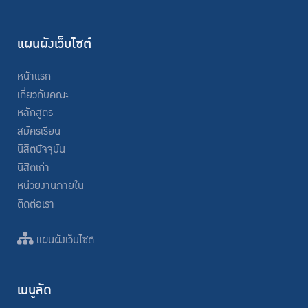
แผนผังเว็บไซต์
หน้าแรก
เกี่ยวกับคณะ
หลักสูตร
สมัครเรียน
นิสิตปัจจุบัน
นิสิตเก่า
หน่วยงานภายใน
ติดต่อเรา
แผนผังเว็บไซต์
เมนูลัด