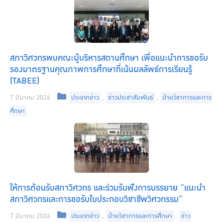
สภาวิศวกรพบคณะผู้บริหารสถานศึกษา เพื่อแนะนำการขอรับ
รองมาตรฐานคุณภาพการศึกษาที่เน้นผลลัพธ์การเรียนรู้
(TABEE)
Categories
7 มีนาคม 2024
ประเภทข่าว
,
ข่าวประชาสัมพันธ์
,
ฝ่ายวิชาการและการ
ศึกษา
ให้การต้อนรับสภาวิศวกร และร่วมรับฟังการบรรยาย “แนะนำ
สภาวิศวกรและการขอรับใบประกอบวิชาชีพวิศวกรรม”
Categories
7 มีนาคม 2024
ประเภทข่าว
,
ฝ่ายวิชาการและการศึกษา
,
ข่าว