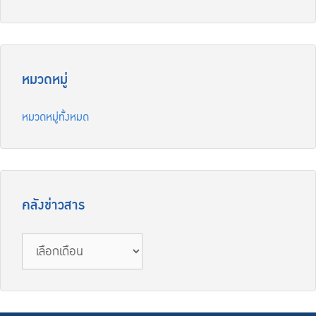
หมวดหมู่
หมวดหมู่ทั้งหมด
คลังข่าวสาร
คลัง
ข่าวสาร